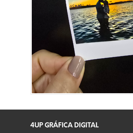
4UP GRÁFICA DIGITAL